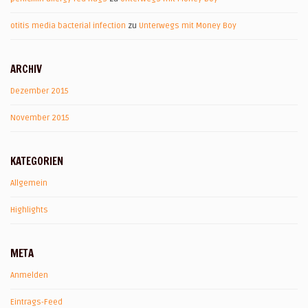
otitis media bacterial infection
zu
Unterwegs mit Money Boy
ARCHIV
Dezember 2015
November 2015
KATEGORIEN
Allgemein
Highlights
META
Anmelden
Eintrags-Feed