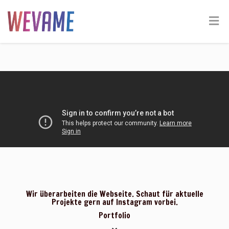
Wir überarbeiten die Webseite. Schaut für aktuelle
Projekte gern auf Instagram vorbei.
Portfolio