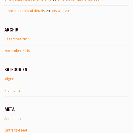
bronchitis clinical details
zu
Das war 2015
ARCHIV
Dezember 2015
November 2015
KATEGORIEN
Allgemein
Highlights
META
Anmelden
Eintrags-Feed