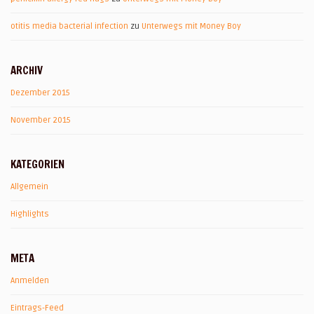
otitis media bacterial infection
zu
Unterwegs mit Money Boy
ARCHIV
Dezember 2015
November 2015
KATEGORIEN
Allgemein
Highlights
META
Anmelden
Eintrags-Feed