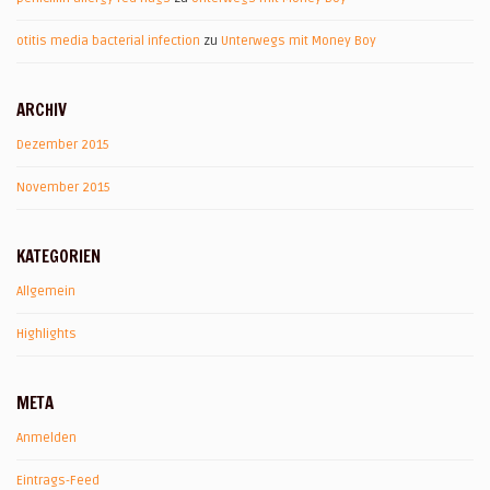
otitis media bacterial infection
zu
Unterwegs mit Money Boy
ARCHIV
Dezember 2015
November 2015
KATEGORIEN
Allgemein
Highlights
META
Anmelden
Eintrags-Feed