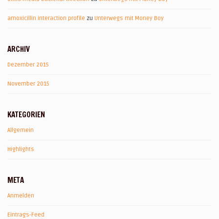
amoxicillin interaction profile
zu
Unterwegs mit Money Boy
ARCHIV
Dezember 2015
November 2015
KATEGORIEN
Allgemein
Highlights
META
Anmelden
Eintrags-Feed